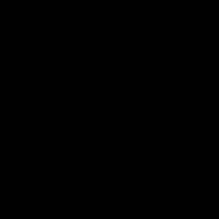
TIETOA MEISTÄ
BLOGI
PANKKITOIMINNOT