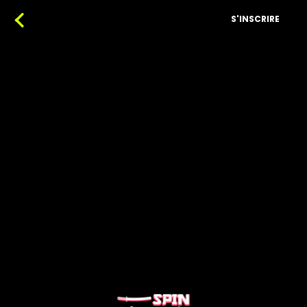
S'INSCRIRE