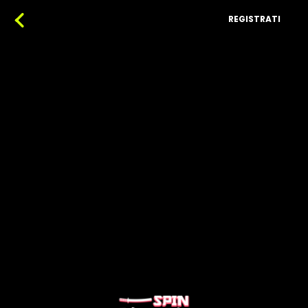
REGISTRATI