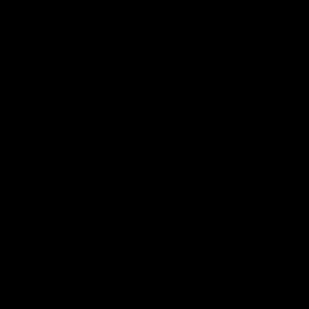
OM OSS
BLOGG
BANK
F
R