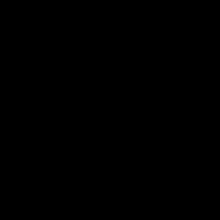
URNERINGER
REGISTRER DEG
REGISTRER DEG