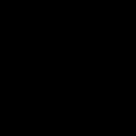
REGISTRER DEG
FAQ